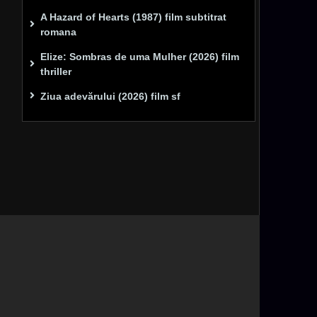
A Hazard of Hearts (1987) film subtitrat
romana
Elize: Sombras de uma Mulher (2026) film
thriller
Ziua adevărului (2026) film sf