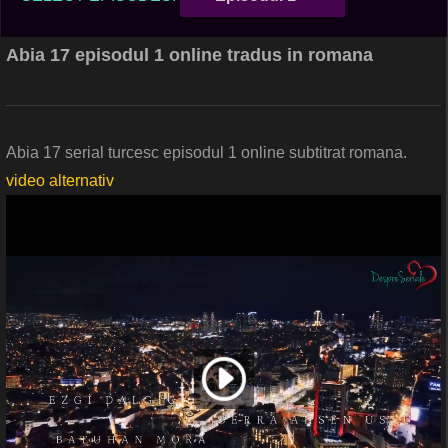
Abia 17 episodul 1 online tradus in romana
Abia 17 serial turcesc episodul 1 online subtitrat romana.
video alternativ