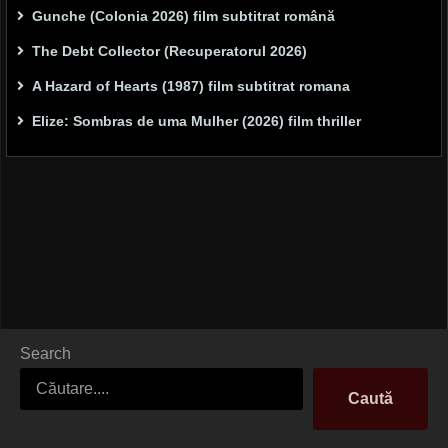
Gunche (Colonia 2026) film subtitrat română
The Debt Collector (Recuperatorul 2026)
A Hazard of Hearts (1987) film subtitrat romana
Elize: Sombras de uma Mulher (2026) film thriller
Search
Caută