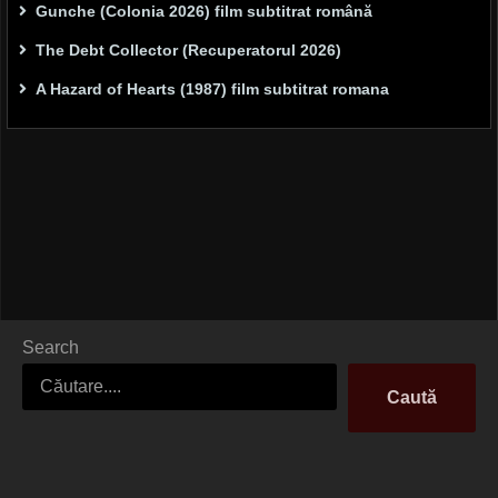
Gunche (Colonia 2026) film subtitrat română
The Debt Collector (Recuperatorul 2026)
A Hazard of Hearts (1987) film subtitrat romana
Search
Caută