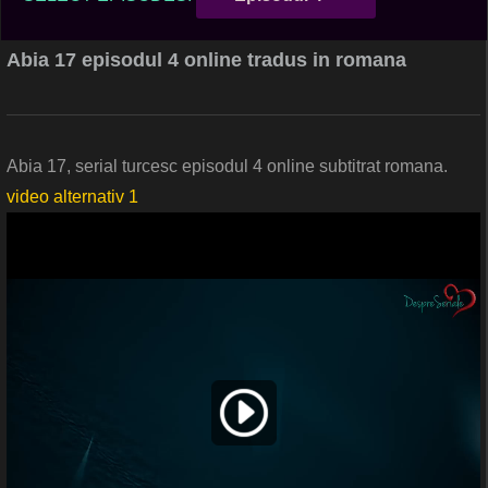
Abia 17 episodul 4 online tradus in romana
Abia 17, serial turcesc episodul 4 online subtitrat romana.
video alternativ 1