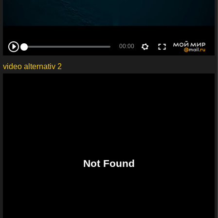
video alternativ 2