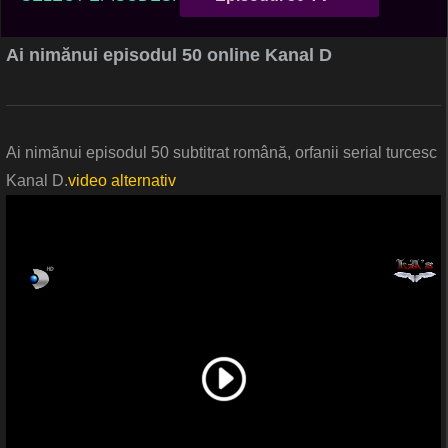
Ai nimănui episodul 50 online Kanal D
Ai nimănui episodul 50 subtitrat română, orfanii serial turcesc
Kanal D.
video alternativ