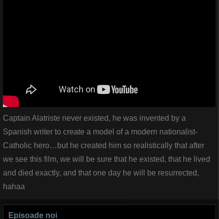
Captain Alatriste never existed, he was invented by a
Spanish writer to create a model of a modern nationalist-
Catholic hero…but he created him so realistically that after
we see this film, we will be sure that he existed, that he lived
and died exactly, and that one day he will be resurrected,
hahaa
Episoade noi