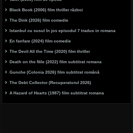
Black Book (2006) film thriller război
The Dink (2026) film comedie
Istanbul cu susul în jos episodul 7 tradus in romana
En fanfare (2024) film comedie
The Devil All the Time (2020) film thriller
Death on the Nile (2022) film subtitrat romana
Gunche (Colonia 2026) film subtitrat română
The Debt Collector (Recuperatorul 2026)
A Hazard of Hearts (1987) film subtitrat romana