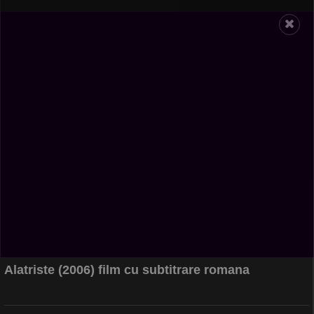
Alatriste (2006) film cu subtitrare romana