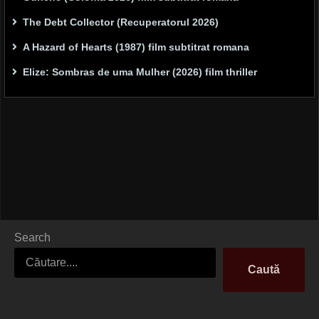
The Debt Collector (Recuperatorul 2026)
A Hazard of Hearts (1987) film subtitrat romana
Elize: Sombras de uma Mulher (2026) film thriller
Search
Caută