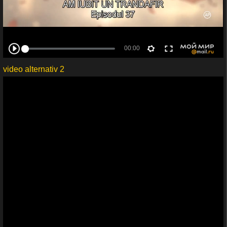
video alternativ 2