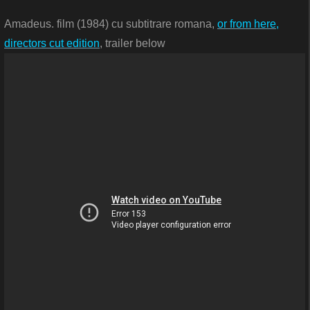
Amadeus. film (1984) cu subtitrare romana,
or from here,
directors cut edition
, trailer below