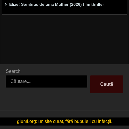
Elize: Sombras de uma Mulher (2026) film thriller
Search
Caută
glumi.org: un site curat, fără bubuieli cu infecții.