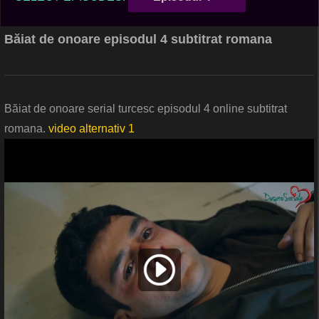
Băiat de onoare episodul 4 subtitrat romana
Băiat de onoare serial turcesc episodul 4 online subtitrat
romana.
video alternativ 1