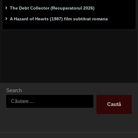
The Debt Collector (Recuperatorul 2026)
A Hazard of Hearts (1987) film subtitrat romana
Search
Caută