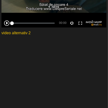
video alternativ 2