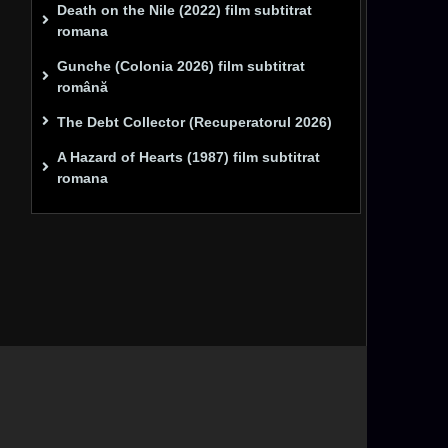
Death on the Nile (2022) film subtitrat
romana
Gunche (Colonia 2026) film subtitrat
română
The Debt Collector (Recuperatorul 2026)
A Hazard of Hearts (1987) film subtitrat
romana