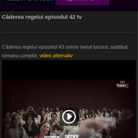
Căderea regelui episodul 42 tv
Căderea regelui episodul 43 online serial turcesc subtitrat
romana complet.
video alternativ