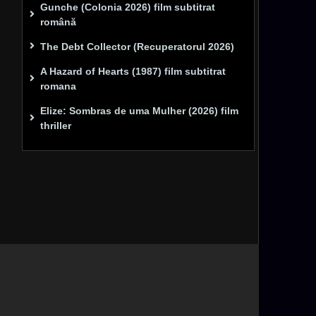
Gunche (Colonia 2026) film subtitrat
română
The Debt Collector (Recuperatorul 2026)
A Hazard of Hearts (1987) film subtitrat
romana
Elize: Sombras de uma Mulher (2026) film
thriller