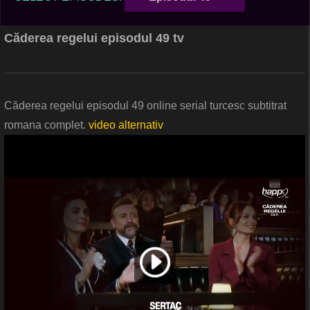
Căderea regelui episodul 49 tv
Căderea regelui episodul 49 online serial turcesc subtitrat
romana complet.
video alternativ