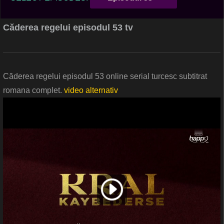
Căderea regelui episodul 53 tv
Căderea regelui episodul 53 online serial turcesc subtitrat
romana complet.
video alternativ