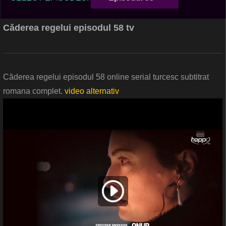
Căderea regelui episodul 58 tv
Căderea regelui episodul 58 online serial turcesc subtitrat
romana complet.
video alternativ