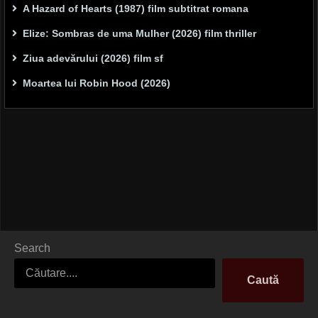
A Hazard of Hearts (1987) film subtitrat romana
Elize: Sombras de uma Mulher (2026) film thriller
Ziua adevărului (2026) film sf
Moartea lui Robin Hood (2026)
Search
Caută