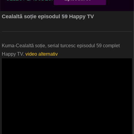
Cealaltă soție episodul 59 Happy TV
Kuma-Cealaltă soție, serial turcesc episodul 59 complet
Happy TV.
video alternativ