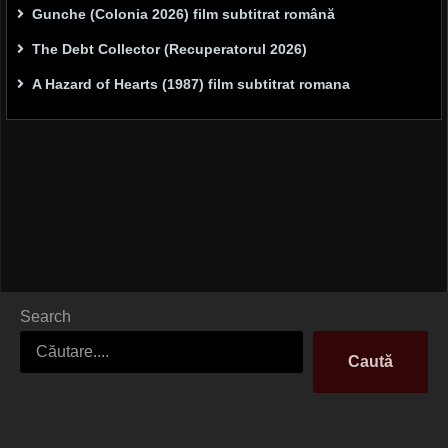
Gunche (Colonia 2026) film subtitrat română
The Debt Collector (Recuperatorul 2026)
A Hazard of Hearts (1987) film subtitrat romana
Search
Caută