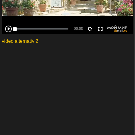
video alternativ 2