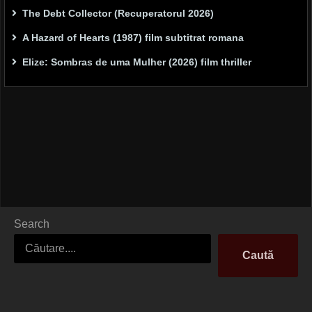
The Debt Collector (Recuperatorul 2026)
A Hazard of Hearts (1987) film subtitrat romana
Elize: Sombras de uma Mulher (2026) film thriller
Search
Caută