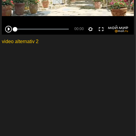
video alternativ 2