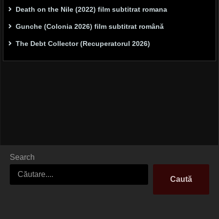
Death on the Nile (2022) film subtitrat romana
Gunche (Colonia 2026) film subtitrat română
The Debt Collector (Recuperatorul 2026)
Search
Caută