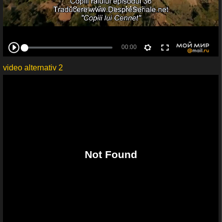
video alternativ 2