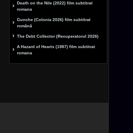
Death on the Nile (2022) film subtitrat
romana
Gunche (Colonia 2026) film subtitrat
română
The Debt Collector (Recuperatorul 2026)
A Hazard of Hearts (1987) film subtitrat
romana