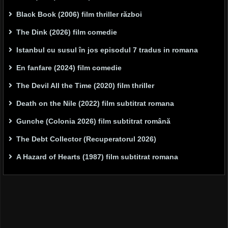
Black Book (2006) film thriller război
The Dink (2026) film comedie
Istanbul cu susul în jos episodul 7 tradus in romana
En fanfare (2024) film comedie
The Devil All the Time (2020) film thriller
Death on the Nile (2022) film subtitrat romana
Gunche (Colonia 2026) film subtitrat română
The Debt Collector (Recuperatorul 2026)
A Hazard of Hearts (1987) film subtitrat romana