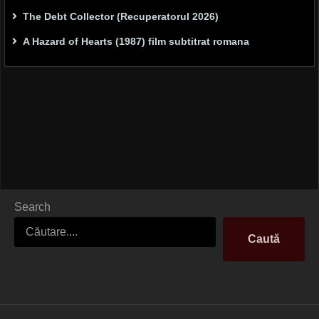
The Debt Collector (Recuperatorul 2026)
A Hazard of Hearts (1987) film subtitrat romana
Search
Caută