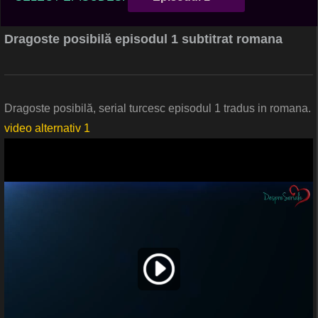
Dragoste posibilă episodul 1 subtitrat romana
Dragoste posibilă, serial turcesc episodul 1 tradus in romana.
video alternativ 1