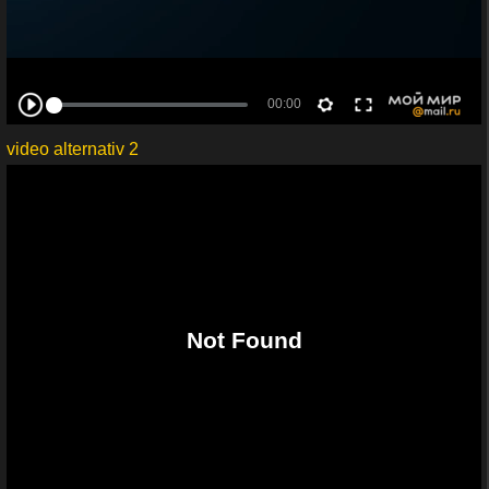
video alternativ 2