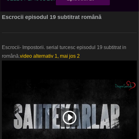
Escrocii episodul 19 subtitrat română
Escrocii- Impostorii. serial turcesc episodul 19 subtitrat in
română.
video alternativ 1, mai jos 2