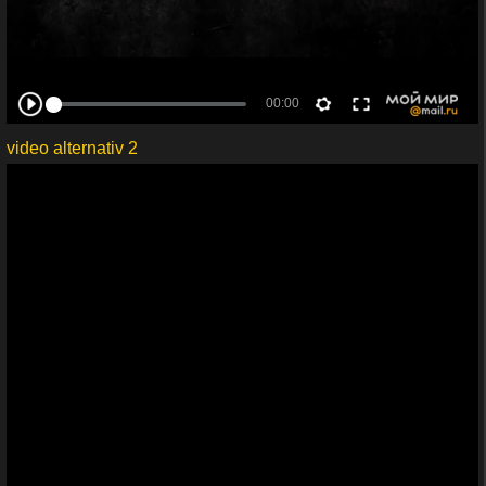
video alternativ 2