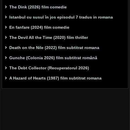
The Dink (2026) film comedie
Istanbul cu susul în jos episodul 7 tradus in romana
En fanfare (2024) film comedie
The Devil All the Time (2020) film thriller
Death on the Nile (2022) film subtitrat romana
Gunche (Colonia 2026) film subtitrat română
The Debt Collector (Recuperatorul 2026)
A Hazard of Hearts (1987) film subtitrat romana