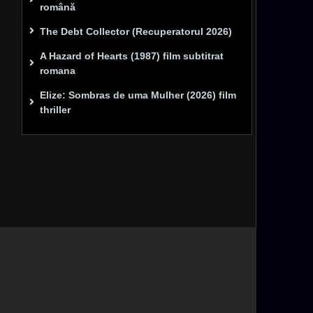
română
The Debt Collector (Recuperatorul 2026)
A Hazard of Hearts (1987) film subtitrat
romana
Elize: Sombras de uma Mulher (2026) film
thriller