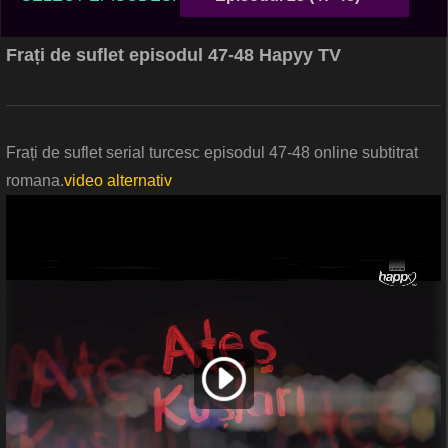
Frați de suflet episodul 47-48 Hapyy TV
Frați de suflet serial turcesc episodul 47-48 online subtitrat
romana.
video alternativ