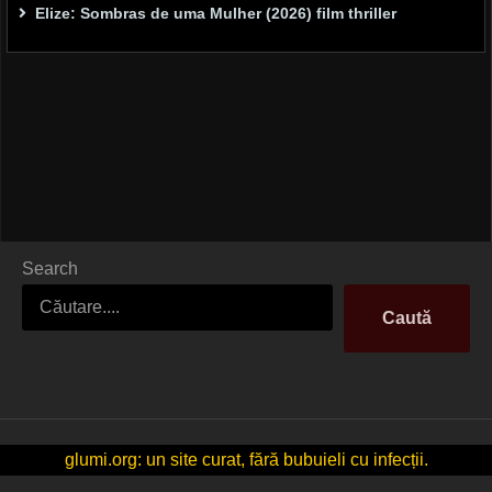
Elize: Sombras de uma Mulher (2026) film thriller
Search
Caută
glumi.org: un site curat, fără bubuieli cu infecții.