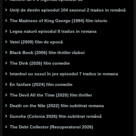
Uniți de destin episodul 104 sezonul 2 tradus in română
The Madness of King George (1994) film istoric
Legea naturii episodul 8 tradus in romana
Vatel (2000) film de epocă
Black Book (2006) film thriller război
The Dink (2026) film comedie
Istanbul cu susul în jos episodul 7 tradus in romana
En fanfare (2024) film comedie
The Devil All the Time (2020) film thriller
Death on the Nile (2022) film subtitrat romana
Gunche (Colonia 2026) film subtitrat română
The Debt Collector (Recuperatorul 2026)