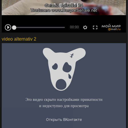
video alternativ 2