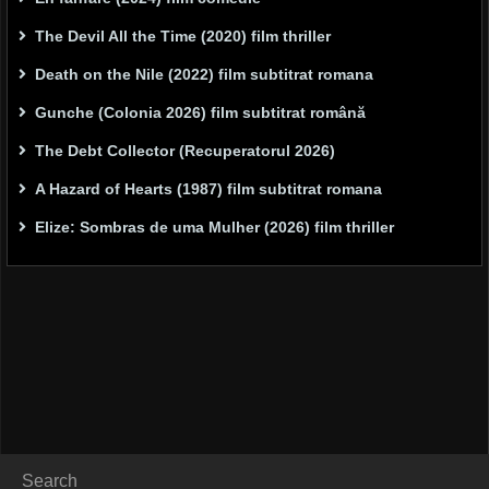
The Devil All the Time (2020) film thriller
Death on the Nile (2022) film subtitrat romana
Gunche (Colonia 2026) film subtitrat română
The Debt Collector (Recuperatorul 2026)
A Hazard of Hearts (1987) film subtitrat romana
Elize: Sombras de uma Mulher (2026) film thriller
Search