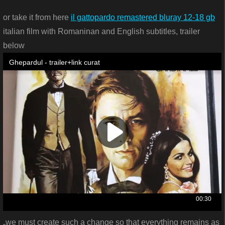
or take it from here
il gattopardo remastered bluray 12-18 gb
italian film with Romaninan and English subtitles, trailer
below
„we must create such a change so that everything remains as