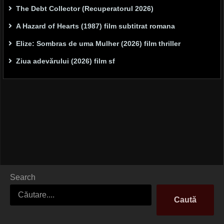
The Debt Collector (Recuperatorul 2026)
A Hazard of Hearts (1987) film subtitrat romana
Elize: Sombras de uma Mulher (2026) film thriller
Ziua adevărului (2026) film sf
Search
Caută