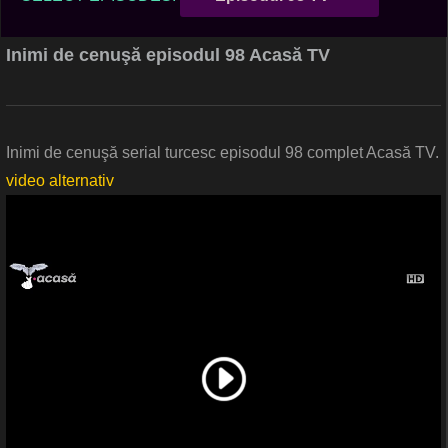
Inimi de cenuşă episodul 98 Acasă TV
Inimi de cenuşă serial turcesc episodul 98 complet Acasă TV.
video alternativ