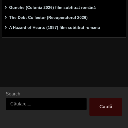
Gunche (Colonia 2026) film subtitrat română
The Debt Collector (Recuperatorul 2026)
A Hazard of Hearts (1987) film subtitrat romana
Search
Caută