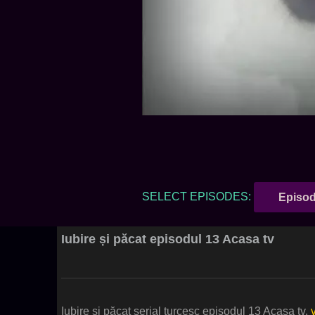
SELECT EPISODES:
Episod
Iubire și păcat episodul 13 Acasa tv
Iubire și păcat serial turcesc episodul 13 Acasa tv.