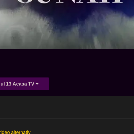
ul 13 Acasa TV
video alternativ