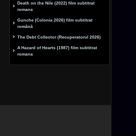
Death on the Nile (2022) film subtitrat
romana
Gunche (Colonia 2026) film subtitrat
română
The Debt Collector (Recuperatorul 2026)
A Hazard of Hearts (1987) film subtitrat
romana