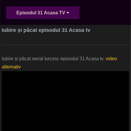
Episodul 31 Acasa TV
Iubire și păcat episodul 31 Acasa tv
Iubire și păcat serial turcesc episodul 31 Acasa tv.
video
alternativ