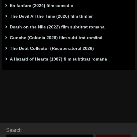
En fanfare (2024) film comedie
The Devil All the Time (2020) film thriller
Death on the Nile (2022) film subtitrat romana
Gunche (Colonia 2026) film subtitrat română
The Debt Collector (Recuperatorul 2026)
A Hazard of Hearts (1987) film subtitrat romana
Search