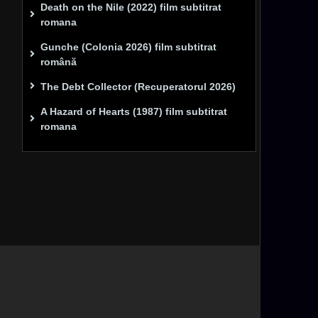
Death on the Nile (2022) film subtitrat
romana
Gunche (Colonia 2026) film subtitrat
română
The Debt Collector (Recuperatorul 2026)
A Hazard of Hearts (1987) film subtitrat
romana