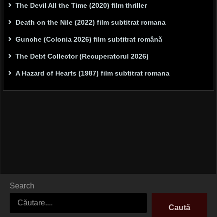
The Devil All the Time (2020) film thriller
Death on the Nile (2022) film subtitrat romana
Gunche (Colonia 2026) film subtitrat română
The Debt Collector (Recuperatorul 2026)
A Hazard of Hearts (1987) film subtitrat romana
Search
Caută