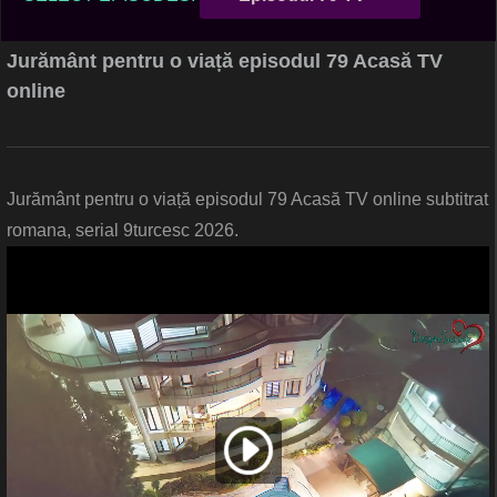
Jurământ pentru o viață episodul 79 Acasă TV
online
Jurământ pentru o viață episodul 79 Acasă TV online subtitrat
romana, serial 9turcesc 2026.