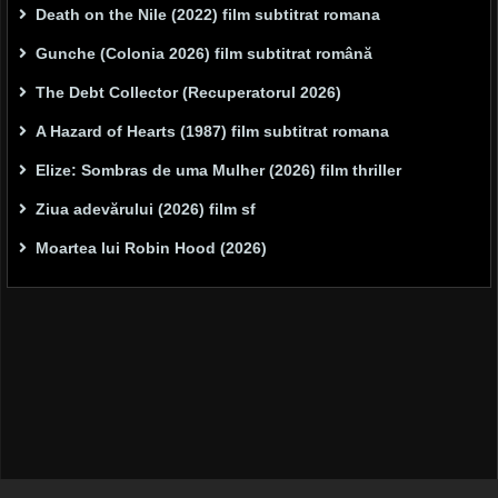
Death on the Nile (2022) film subtitrat romana
Gunche (Colonia 2026) film subtitrat română
The Debt Collector (Recuperatorul 2026)
A Hazard of Hearts (1987) film subtitrat romana
Elize: Sombras de uma Mulher (2026) film thriller
Ziua adevărului (2026) film sf
Moartea lui Robin Hood (2026)