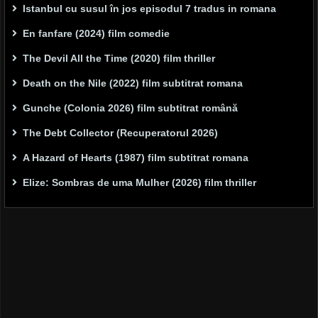
Istanbul cu susul în jos episodul 7 tradus in romana
En fanfare (2024) film comedie
The Devil All the Time (2020) film thriller
Death on the Nile (2022) film subtitrat romana
Gunche (Colonia 2026) film subtitrat română
The Debt Collector (Recuperatorul 2026)
A Hazard of Hearts (1987) film subtitrat romana
Elize: Sombras de uma Mulher (2026) film thriller