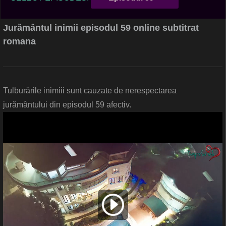
Jurământul inimii episodul 59 online subtitrat
romana
Tulburările inimiii sunt cauzate de nerespectarea
jurământului din episodul 59 afectiv.