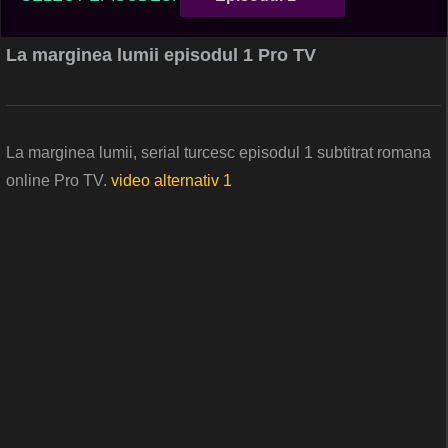
La marginea lumii episodul 1 Pro TV
La marginea lumii, serial turcesc episodul 1 subtitrat romana
online Pro TV.
video alternativ 1