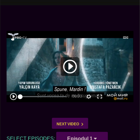
NEXT VIDEO
SELECT EPISODES:
Episodul 1