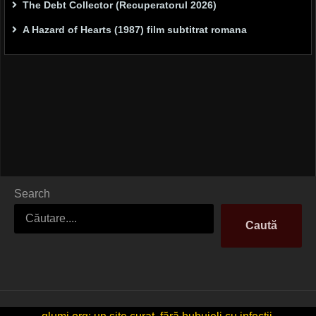
The Debt Collector (Recuperatorul 2026)
A Hazard of Hearts (1987) film subtitrat romana
Search
Caută