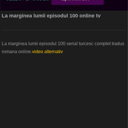
La marginea lumii episodul 100 online tv
La marginea lumii episodul 100 serial turcesc complet tradus
romana online.
video alternativ