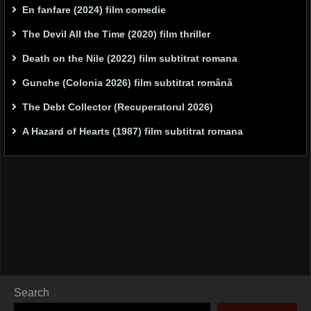
En fanfare (2024) film comedie
The Devil All the Time (2020) film thriller
Death on the Nile (2022) film subtitrat romana
Gunche (Colonia 2026) film subtitrat română
The Debt Collector (Recuperatorul 2026)
A Hazard of Hearts (1987) film subtitrat romana
Search