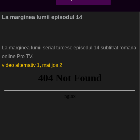
La marginea lumii episodul 14
La marginea lumii serial turcesc episodul 14 subtitrat romana
online Pro TV.
video alternativ 1, mai jos 2