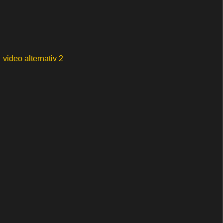
video alternativ 2