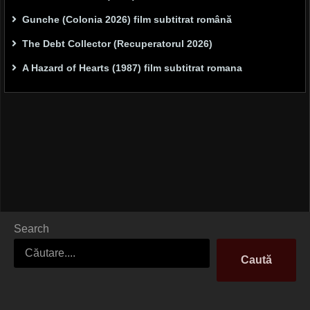
Gunche (Colonia 2026) film subtitrat română
The Debt Collector (Recuperatorul 2026)
A Hazard of Hearts (1987) film subtitrat romana
Search
Caută