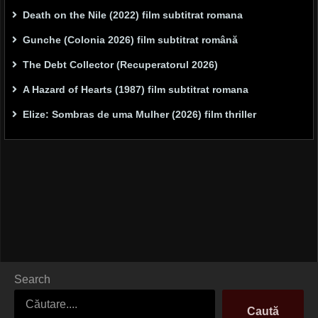
Death on the Nile (2022) film subtitrat romana
Gunche (Colonia 2026) film subtitrat română
The Debt Collector (Recuperatorul 2026)
A Hazard of Hearts (1987) film subtitrat romana
Elize: Sombras de uma Mulher (2026) film thriller
Search
Caută