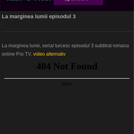
La marginea lumii episodul 3
La marginea lumii, serial turcesc episodul 3 subtitrat romana
online Pro TV.
video alternativ