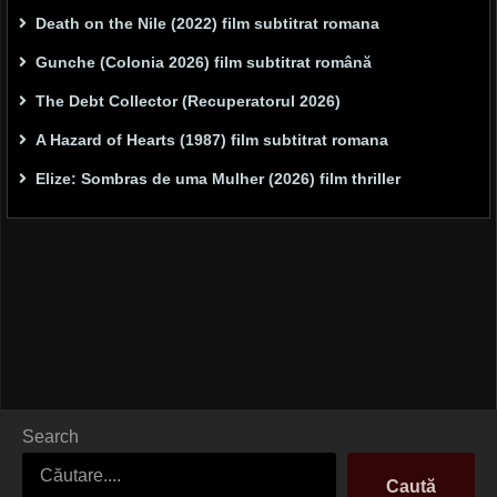
Death on the Nile (2022) film subtitrat romana
Gunche (Colonia 2026) film subtitrat română
The Debt Collector (Recuperatorul 2026)
A Hazard of Hearts (1987) film subtitrat romana
Elize: Sombras de uma Mulher (2026) film thriller
Search
Caută