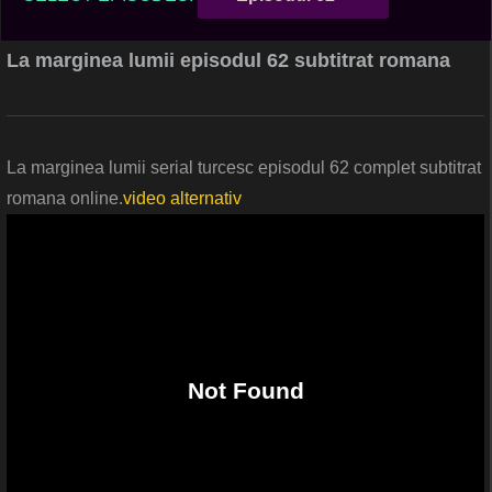
La marginea lumii episodul 62 subtitrat romana
La marginea lumii serial turcesc episodul 62 complet subtitrat
romana online.
video alternativ