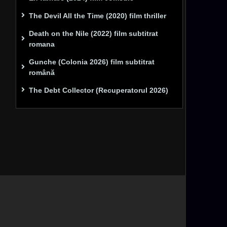
The Devil All the Time (2020) film thriller
Death on the Nile (2022) film subtitrat
romana
Gunche (Colonia 2026) film subtitrat
română
The Debt Collector (Recuperatorul 2026)