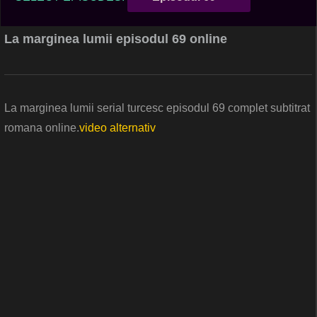
La marginea lumii episodul 69 online
La marginea lumii serial turcesc episodul 69 complet subtitrat
romana online.
video alternativ