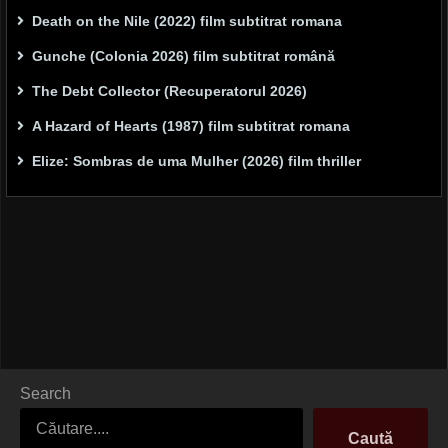
Death on the Nile (2022) film subtitrat romana
Gunche (Colonia 2026) film subtitrat română
The Debt Collector (Recuperatorul 2026)
A Hazard of Hearts (1987) film subtitrat romana
Elize: Sombras de uma Mulher (2026) film thriller
Search
Caută