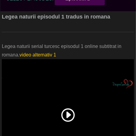
Legea naturii episodul 1 tradus in romana
Legea naturii serial turcesc episodul 1 online subtitrat in
romana.
video alternativ 1