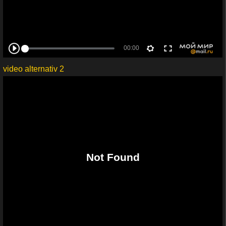
video alternativ 2