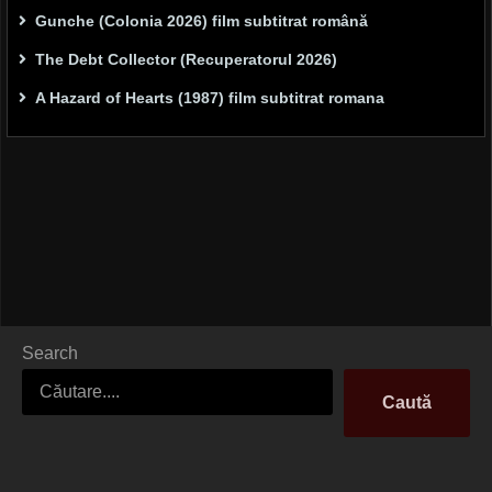
Gunche (Colonia 2026) film subtitrat română
The Debt Collector (Recuperatorul 2026)
A Hazard of Hearts (1987) film subtitrat romana
Search
Caută