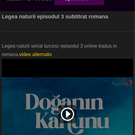
Legea naturii episodul 3 subtitrat romana
Legea naturii serial turcesc episodul 3 online tradus in
romana.
video alternativ