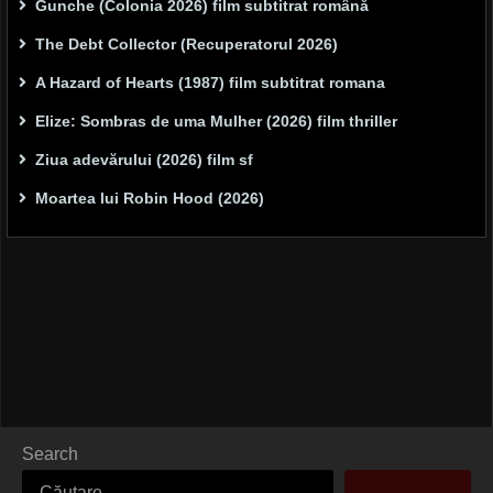
Gunche (Colonia 2026) film subtitrat română
The Debt Collector (Recuperatorul 2026)
A Hazard of Hearts (1987) film subtitrat romana
Elize: Sombras de uma Mulher (2026) film thriller
Ziua adevărului (2026) film sf
Moartea lui Robin Hood (2026)
Search