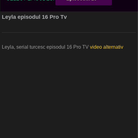
Leyla episodul 16 Pro Tv
Leyla, serial turcesc episodul 16 Pro TV
video alternativ