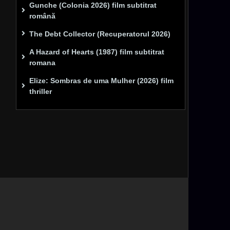
Gunche (Colonia 2026) film subtitrat
română
The Debt Collector (Recuperatorul 2026)
A Hazard of Hearts (1987) film subtitrat
romana
Elize: Sombras de uma Mulher (2026) film
thriller