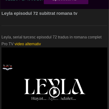
Leyla episodul 72 subitrat romana tv
Leyla, serial turcesc episodul 72 tradus in romana complet
Pro TV
video alternativ