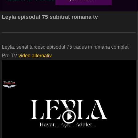
Leyla episodul 75 subitrat romana tv
Leyla, serial turcesc episodul 75 tradus in romana complet
Pro TV
video alternativ