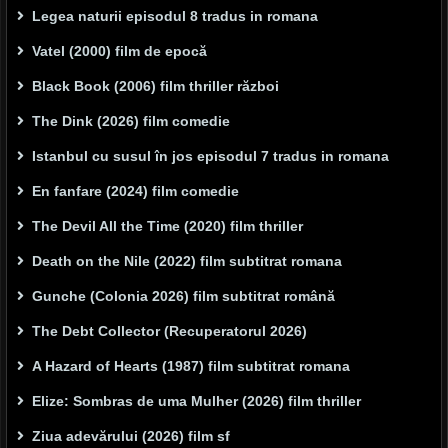
Legea naturii episodul 8 tradus in romana
Vatel (2000) film de epocă
Black Book (2006) film thriller război
The Dink (2026) film comedie
Istanbul cu susul în jos episodul 7 tradus in romana
En fanfare (2024) film comedie
The Devil All the Time (2020) film thriller
Death on the Nile (2022) film subtitrat romana
Gunche (Colonia 2026) film subtitrat română
The Debt Collector (Recuperatorul 2026)
A Hazard of Hearts (1987) film subtitrat romana
Elize: Sombras de uma Mulher (2026) film thriller
Ziua adevărului (2026) film sf