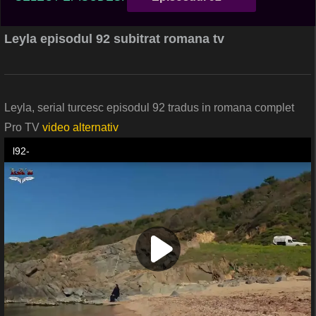
Leyla episodul 92 subitrat romana tv
Leyla, serial turcesc episodul 92 tradus in romana complet
Pro TV
video alternativ