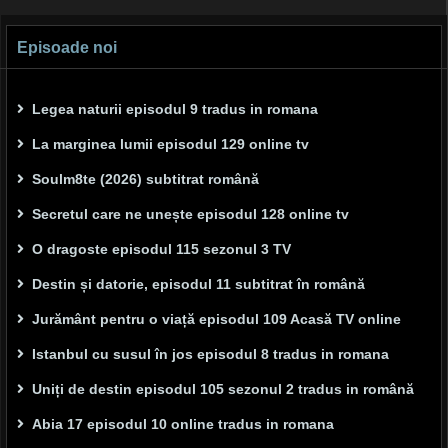
Episoade noi
Legea naturii episodul 9 tradus in romana
La marginea lumii episodul 129 online tv
Soulm8te (2026) subtitrat română
Secretul care ne unește episodul 128 online tv
O dragoste episodul 115 sezonul 3 TV
Destin și datorie, episodul 11 subtitrat în română
Jurământ pentru o viață episodul 109 Acasă TV online
Istanbul cu susul în jos episodul 8 tradus in romana
Uniți de destin episodul 105 sezonul 2 tradus in română
Abia 17 episodul 10 online tradus in romana