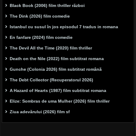
Black Book (2006) film thriller război
The Dink (2026) film comedie
Istanbul cu susul în jos episodul 7 tradus in romana
En fanfare (2024) film comedie
The Devil All the Time (2020) film thriller
Death on the Nile (2022) film subtitrat romana
Gunche (Colonia 2026) film subtitrat română
The Debt Collector (Recuperatorul 2026)
A Hazard of Hearts (1987) film subtitrat romana
Elize: Sombras de uma Mulher (2026) film thriller
Ziua adevărului (2026) film sf